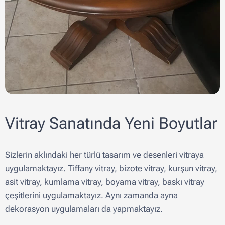
Vitray Sanatında Yeni Boyutlar
Sizlerin aklındaki her türlü tasarım ve desenleri vitraya
uygulamaktayız. Tiffany vitray, bizote vitray, kurşun vitray,
asit vitray, kumlama vitray, boyama vitray, baskı vitray
çeşitlerini uygulamaktayız. Aynı zamanda ayna
dekorasyon uygulamaları da yapmaktayız.