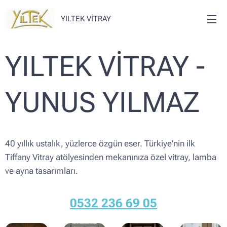
YILTEK VİTRAY
YILTEK VİTRAY -
YUNUS YILMAZ
40 yıllık ustalık, yüzlerce özgün eser. Türkiye'nin ilk
Tiffany Vitray atölyesinden mekanınıza özel vitray, lamba
ve ayna tasarımları.
0532 236 69 05